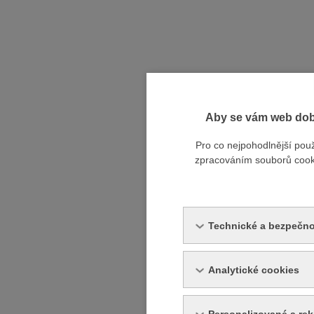
Aby se vám web dobř
Pro co nejpohodlnější pou
zpracováním souborů cookie
Technické a bezpečno
Analytické cookies
Personalizované a re