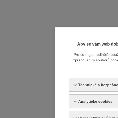
Aby se vám web dobř
Pro co nejpohodlnější pou
zpracováním souborů cookie
Technické a bezpečno
Analytické cookies
Personalizované a re