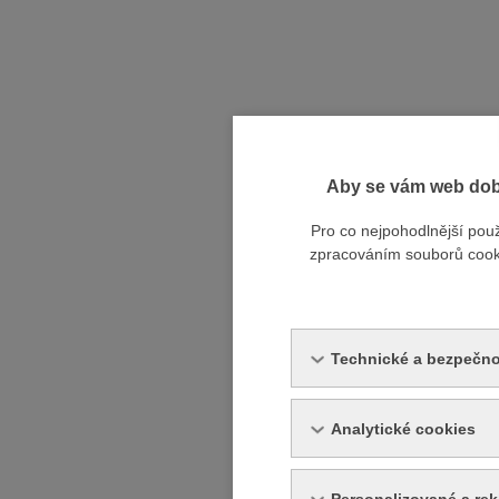
Aby se vám web dobř
Pro co nejpohodlnější pou
zpracováním souborů cookie
Technické a bezpečno
Analytické cookies
Personalizované a re