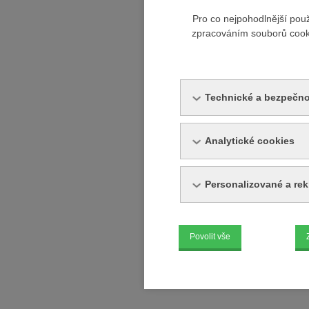
Pro co nejpohodlnější pou
zpracováním souborů cookie
Technické a bezpečno
Analytické cookies
Personalizované a re
Povolit vše