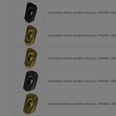
Vyměnitelná břitová destička frézovací, PRAMET, 
Vyměnitelná břitová destička frézovací, PRAMET, 
Vyměnitelná břitová destička frézovací, PRAMET, 
Vyměnitelná břitová destička frézovací, PRAMET, 
Vyměnitelná břitová destička frézovací, PRAMET, 