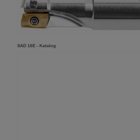
SAD 16E - Katalog