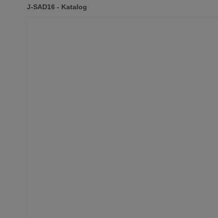
J-SAD16 - Katalog