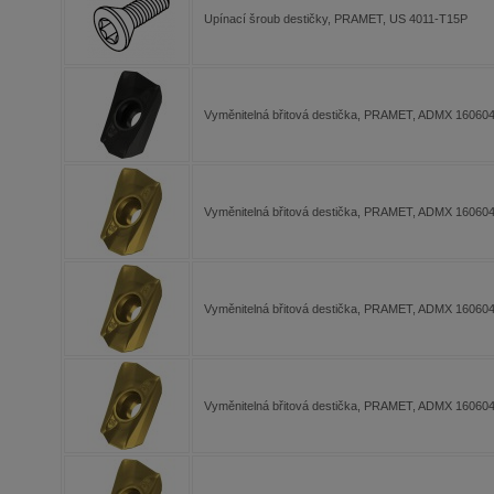
Upínací šroub destičky, PRAMET, US 4011-T15P
Vyměnitelná břitová destička, PRAMET, ADMX 1606
Vyměnitelná břitová destička, PRAMET, ADMX 1606
Vyměnitelná břitová destička, PRAMET, ADMX 1606
Vyměnitelná břitová destička, PRAMET, ADMX 160