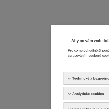
Aby se vám web dobř
Pro co nejpohodlnější pou
zpracováním souborů cookie
Technické a bezpečno
Analytické cookies
Personalizované a re